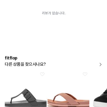
고객님의 요청에 따라 주문 제작되어 고객님 외에 사용이
어려운 경우
배송된 상품이 설치가 완료된 경우(가전, 가구 등)
기타 전자상거래 등에서의 소비자보호에 관한 법률이 정
하는 청약철회 제한사유에 해당하는 경우
A/S 기준이나 가능여부는 브랜드와 상품에 따라 다르므
로 관련 문의는 고객센터를 통해 부탁드립니다.
A/S 안내
상품불량에 의한 반품, 교환, A/S, 환불, 품질보증 및 피해
보상 등에 관한 사항은 소비자분쟁해결기준(공정거래위
원회 고시)에 따라 받으실 수 있습니다.
fitflop
다른 상품을 찾으시나요?