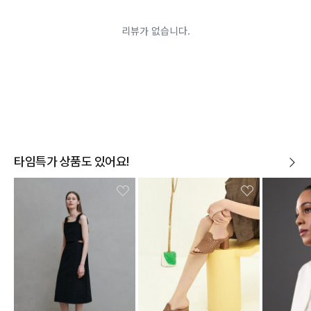
타임특가 상품도 있어요!