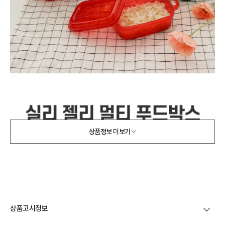
상품정보 더보기
상품고시정보