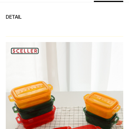
DETAIL