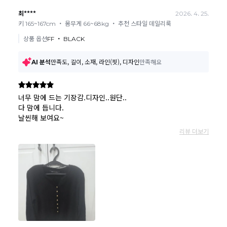
카드
결제 시 : 주문취소 확인 후 카드사 매출 취소까지 영업일 기준
3일~5일정도 소요됩니다. (해당 카드사 사정에 따라 지연될 수 있
습니다.)