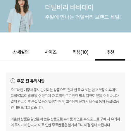
상세설명
사이즈
리뷰(
10
)
추천
주문 전 유의사항
오프라인 매장과 동시 판매되는 상품으로, 결제 완료 후 또는 입고 확정 이후에도
품절/결품이 발생될 수 있으며, 재고 확인으로 인한 발송 지연도 있을 수 있습니다.
결제 완료 이후 품절/결품이 발생한 경우, 고객님께 문자 서비스를 통해 품절/결품
안내를 드리고 있습니다.
아울렛 상품은 할인율이 높은 상품으로 부속품이 없을 수 있으므로 구매 시 유의하
여 주시기 바랍니다. 이로 인한 무료반품은 불가하오니 이점 양해 바랍니다.