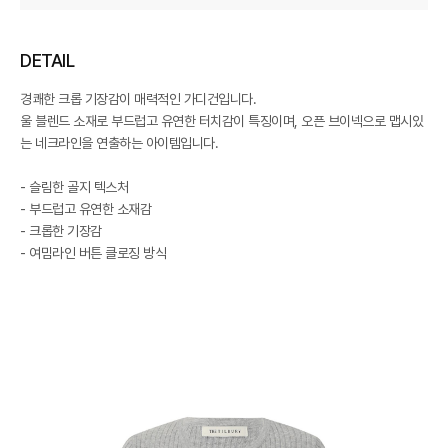
DETAIL
경쾌한 크롭 기장감이 매력적인 가디건입니다.
울 블렌드 소재로 부드럽고 유연한 터치감이 특징이며, 오픈 브이넥으로 맵시있
는 네크라인을 연출하는 아이템입니다.
- 슬림한 골지 텍스처
- 부드럽고 유연한 소재감
- 크롭한 기장감
- 여밈라인 버튼 클로징 방식