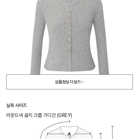
상품정보 더보기
실측 사이즈
라운드넥 골지 크롭 가디건 (GREY)