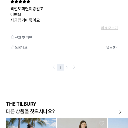
THE TILBURY
다른 상품을 찾으시나요?