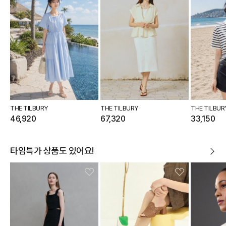
THE TILBURY
THE TILBURY
THE TILBUR
46,920
67,320
33,150
타임특가 상품도 있어요!