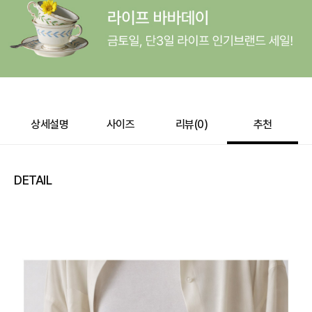
상세설명
사이즈
리뷰(
0
)
추천
DETAIL