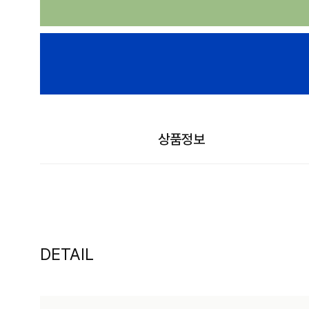
상품정보
DETAIL