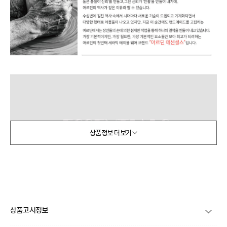
상품정보 더보기
상품고시정보