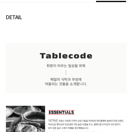
DETAIL