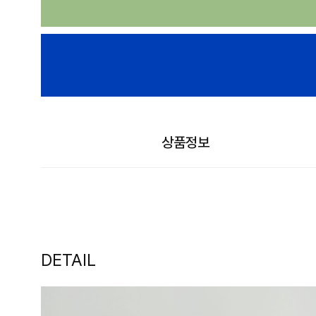
상품정보
DETAIL