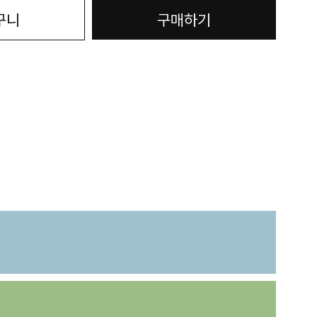
구니
구매하기