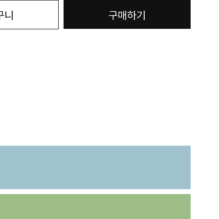
구니
구매하기