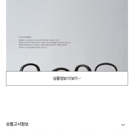
상품정보 더보기
상품고시정보