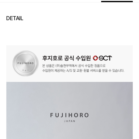
DETAIL