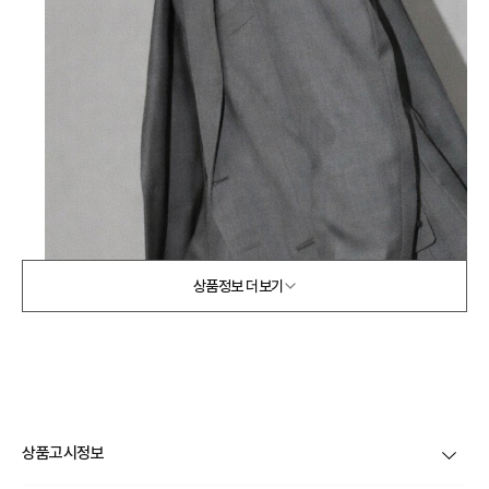
상품정보 더보기
상품고시정보