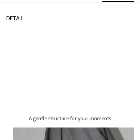
DETAIL
A gentle structure for your moments