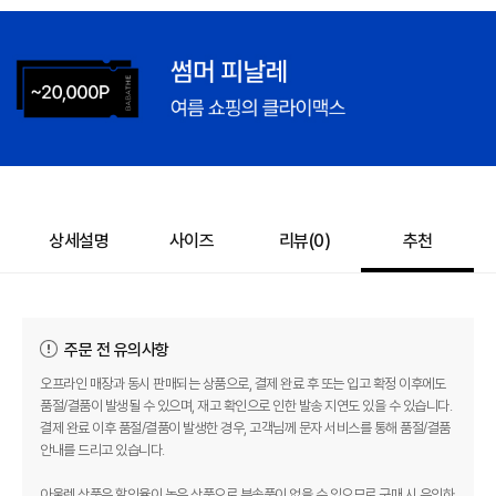
상세설명
사이즈
리뷰(
0
)
추천
주문 전 유의사항
오프라인 매장과 동시 판매되는 상품으로, 결제 완료 후 또는 입고 확정 이후에도
품절/결품이 발생될 수 있으며, 재고 확인으로 인한 발송 지연도 있을 수 있습니다.
결제 완료 이후 품절/결품이 발생한 경우, 고객님께 문자 서비스를 통해 품절/결품
안내를 드리고 있습니다.
아울렛 상품은 할인율이 높은 상품으로 부속품이 없을 수 있으므로 구매 시 유의하