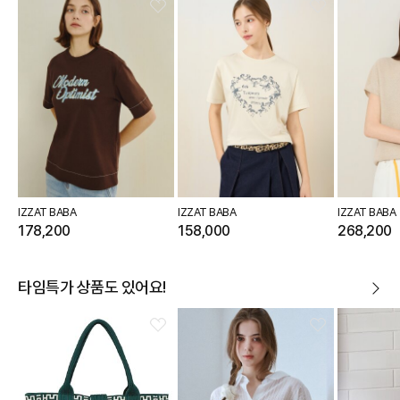
IZZAT BABA
IZZAT BABA
IZZAT BABA
178,200
158,000
268,200
타임특가 상품도 있어요!