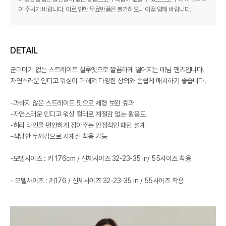
여 주시기 바랍니다. 이로 인한 무료반품은 불가하오니 이점 양해 바랍니다.
DETAIL
군더더기 없는 스트레이트 실루엣으로 깔끔하게 떨어지는 데님 팬츠입니다.
자연스러운 인디고 워싱이 더해져 다양한 상의와 손쉽게 매치하기 좋습니다.
-과하지 않은 스트레이트 핏으로 체형 보완 효과
-자연스러운 인디고 워싱 컬러로 계절감 없는 활용도
-허리 라인을 편안하게 잡아주는 안정적인 패턴 설계
-적당한 두께감으로 사계절 착용 가능
-모델사이즈 : 키 176cm / 신체사이즈 32-23-35 in/ 55사이즈 착용
- 모델사이즈 : 키176 / 신체사이즈 32-23-35 in / 55사이즈 착용