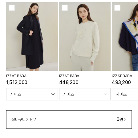
IZZAT BABA
IZZAT BABA
IZZAT BABA
1,512,000
448,200
493,200
0
장바구니에 담기
원