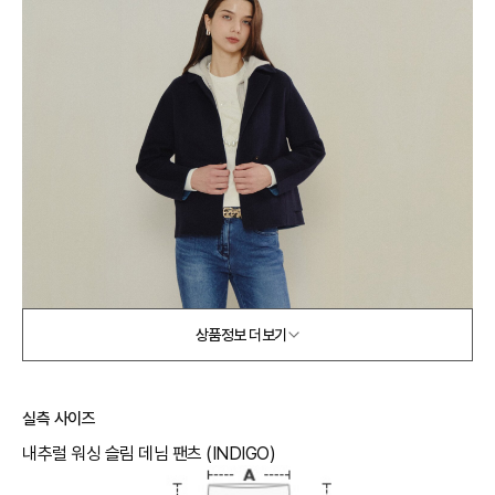
상품정보 더보기
실측 사이즈
내추럴 워싱 슬림 데님 팬츠 (INDIGO)