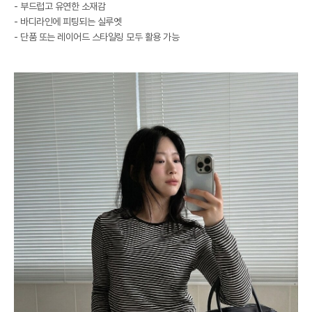
- 부드럽고 유연한 소재감
- 바디라인에 피팅되는 실루엣
- 단품 또는 레이어드 스타일링 모두 활용 가능