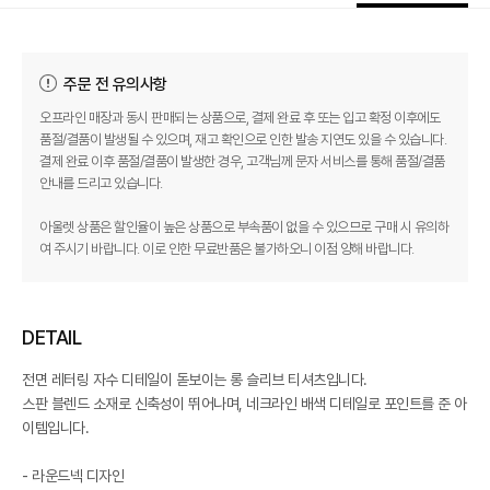
주문 전 유의사항
오프라인 매장과 동시 판매되는 상품으로, 결제 완료 후 또는 입고 확정 이후에도
품절/결품이 발생될 수 있으며, 재고 확인으로 인한 발송 지연도 있을 수 있습니다.
결제 완료 이후 품절/결품이 발생한 경우, 고객님께 문자 서비스를 통해 품절/결품
안내를 드리고 있습니다.
아울렛 상품은 할인율이 높은 상품으로 부속품이 없을 수 있으므로 구매 시 유의하
여 주시기 바랍니다. 이로 인한 무료반품은 불가하오니 이점 양해 바랍니다.
DETAIL
전면 레터링 자수 디테일이 돋보이는 롱 슬리브 티셔츠입니다.
스판 블렌드 소재로 신축성이 뛰어나며, 네크라인 배색 디테일로 포인트를 준 아
이템입니다.
- 라운드넥 디자인