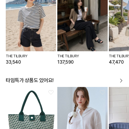
THE TILBURY
THE TILBURY
THE TILBUR
33,540
137,590
47,470
타임특가 상품도 있어요!