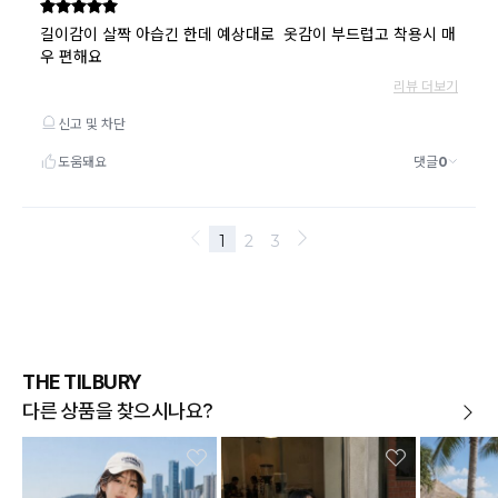
THE TILBURY
다른 상품을 찾으시나요?