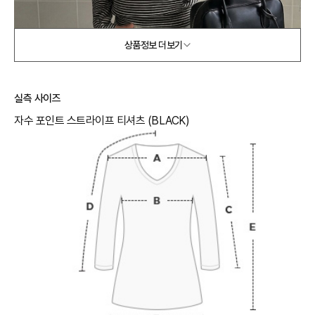
상품정보 더보기
실측 사이즈
자수 포인트 스트라이프 티셔츠 (BLACK)