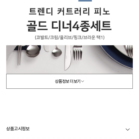
상품정보 더보기
상품고시정보