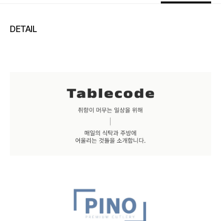
DETAIL