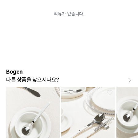
어려운 경우
배송된 상품이 설치가 완료된 경우(가전, 가구 등)
기타 전자상거래 등에서의 소비자보호에 관한 법률이 정
하는 청약철회 제한사유에 해당하는 경우
A/S 기준이나 가능여부는 브랜드와 상품에 따라 다르므
로 관련 문의는 고객센터를 통해 부탁드립니다.
A/S 안내
상품불량에 의한 반품, 교환, A/S, 환불, 품질보증 및 피해
보상 등에 관한 사항은 소비자분쟁해결기준(공정거래위
원회 고시)에 따라 받으실 수 있습니다.
Bogen
다른 상품을 찾으시나요?