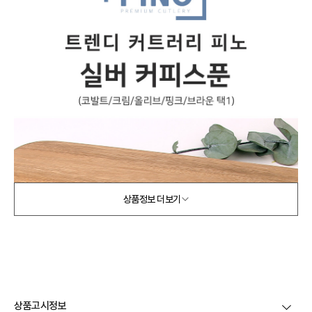
상품정보 더보기
상품고시정보