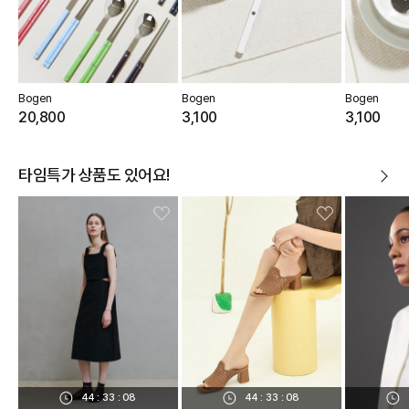
Bogen
Bogen
Bogen
20,800
3,100
3,100
타임특가 상품도 있어요!
44
:
33
:
08
44
:
33
:
08