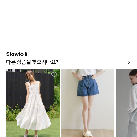
하는 청약철회 제한사유에 해당하는 경우
A/S 기준이나 가능여부는 브랜드와 상품에 따라 다르므
로 관련 문의는 고객센터를 통해 부탁드립니다.
A/S 안내
상품불량에 의한 반품, 교환, A/S, 환불, 품질보증 및 피해
보상 등에 관한 사항은 소비자분쟁해결기준(공정거래위
원회 고시)에 따라 받으실 수 있습니다.
Slowlolli
다른 상품을 찾으시나요?