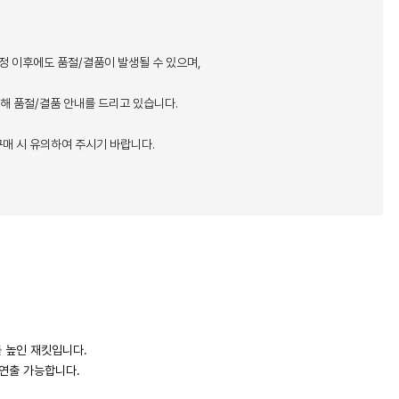
정 이후에도 품절/결품이 발생될 수 있으며,
통해 품절/결품 안내를 드리고 있습니다.
매 시 유의하여 주시기 바랍니다.
 높인 재킷입니다.
연출 가능합니다.