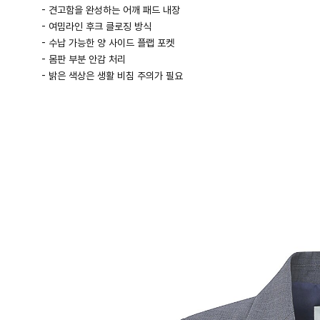
- 견고함을 완성하는 어깨 패드 내장
- 여밈라인 후크 클로징 방식
- 수납 가능한 양 사이드 플랩 포켓
- 몸판 부분 안감 처리
- 밝은 색상은 생활 비침 주의가 필요