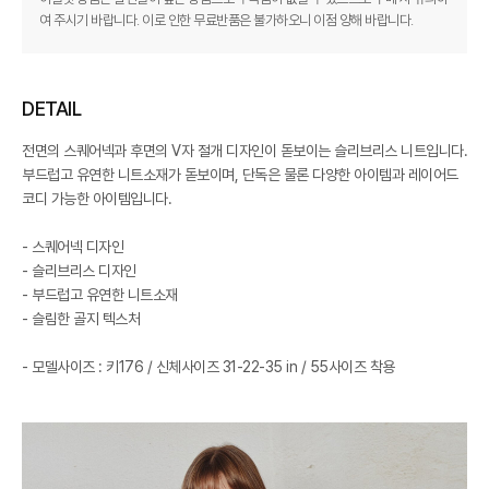
여 주시기 바랍니다. 이로 인한 무료반품은 불가하오니 이점 양해 바랍니다.
DETAIL
전면의 스퀘어넥과 후면의 V자 절개 디자인이 돋보이는 슬리브리스 니트입니다.
부드럽고 유연한 니트소재가 돋보이며, 단독은 물론 다양한 아이템과 레이어드
코디 가능한 아이템입니다.
- 스퀘어넥 디자인
- 슬리브리스 디자인
- 부드럽고 유연한 니트소재
- 슬림한 골지 텍스처
- 모델사이즈 : 키176 / 신체사이즈 31-22-35 in / 55사이즈 착용