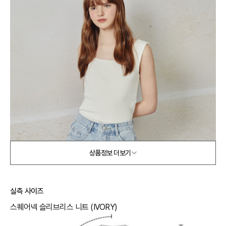
상품정보 더보기
실측 사이즈
스퀘어넥 슬리브리스 니트 (IVORY)