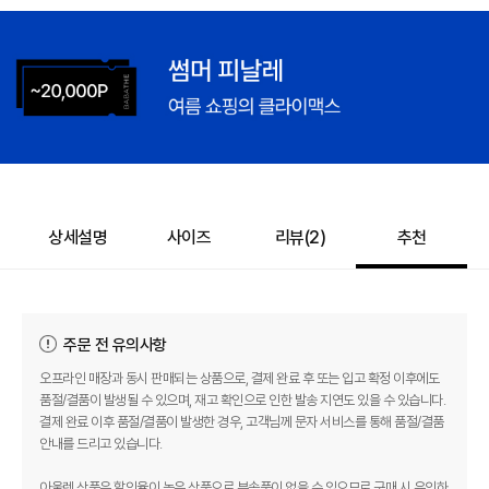
상세설명
사이즈
리뷰(
2
)
추천
주문 전 유의사항
오프라인 매장과 동시 판매되는 상품으로, 결제 완료 후 또는 입고 확정 이후에도
품절/결품이 발생될 수 있으며, 재고 확인으로 인한 발송 지연도 있을 수 있습니다.
결제 완료 이후 품절/결품이 발생한 경우, 고객님께 문자 서비스를 통해 품절/결품
안내를 드리고 있습니다.
아울렛 상품은 할인율이 높은 상품으로 부속품이 없을 수 있으므로 구매 시 유의하