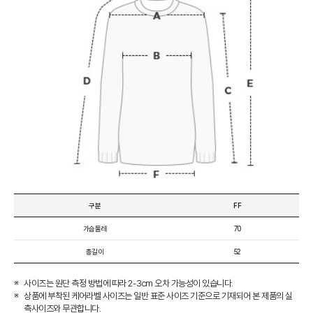
구분
FF
가슴둘레
70
총길이
52
사이즈는 원단 측정 방법에 따라 2-3cm 오차 가능성이 있습니다.
상품에 부착된 케어라벨 사이즈는 일반 표준 사이즈 기준으로 기재되어 본 제품의 실
측사이즈와 무관합니다.