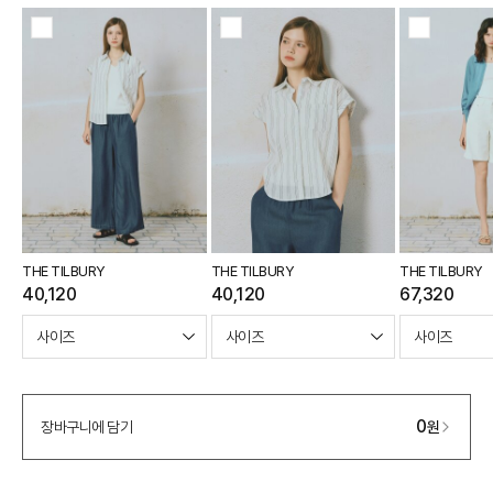
THE TILBURY
THE TILBURY
THE TILBURY
40,120
40,120
67,320
0
장바구니에 담기
원