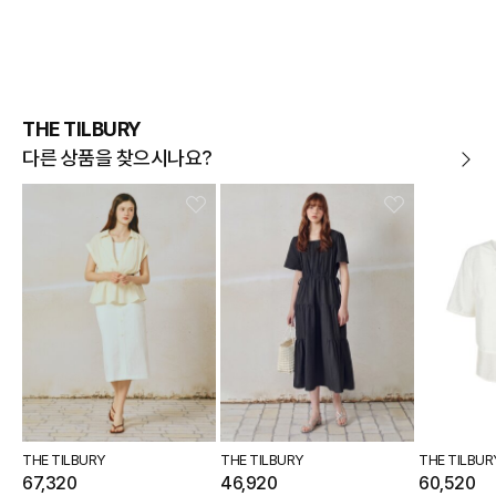
THE TILBURY
다른 상품을 찾으시나요?
THE TILBURY
THE TILBURY
THE TILBUR
67,320
46,920
60,520