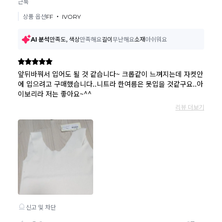
3일~5일정도 소요됩니다. (해당 카드사 사정에 따라 지연될 수 있
습니다.)