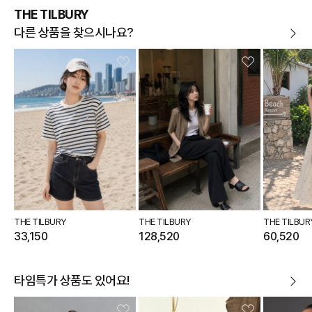
THE TILBURY
다른 상품을 찾으시나요?
THE TILBURY
THE TILBURY
THE TILBUR
33,150
128,520
60,520
타임특가 상품도 있어요!