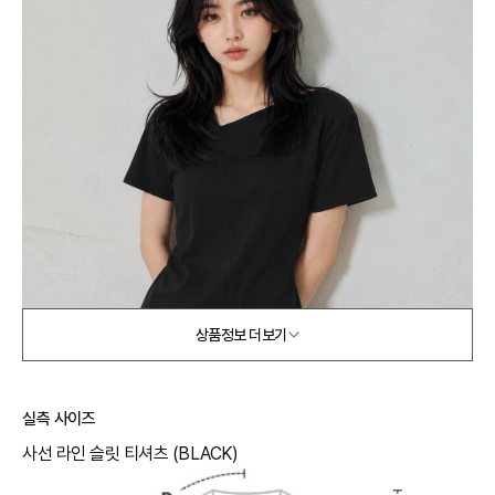
상품정보 더보기
실측 사이즈
사선 라인 슬릿 티셔츠 (BLACK)