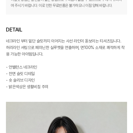
여 주시기 바랍니다. 이로 인한 무료반품은 불가하오니 이점 양해 바랍니다.
DETAIL
네크라인 부터 밑단 슬릿까지 이어지는 사선 라인이 돋보이는 티셔츠입니다.
허리라인 셔링으로 페미닌한 실루엣을 연출하며, 면100% 소재로 쾌적하게 착
용 가능한 아이템입니다.
- 언밸런스 네크라인
- 전면 슬릿 디테일
- 숏 슬리브 디자인
- 밝은색상은 생활비침 주의