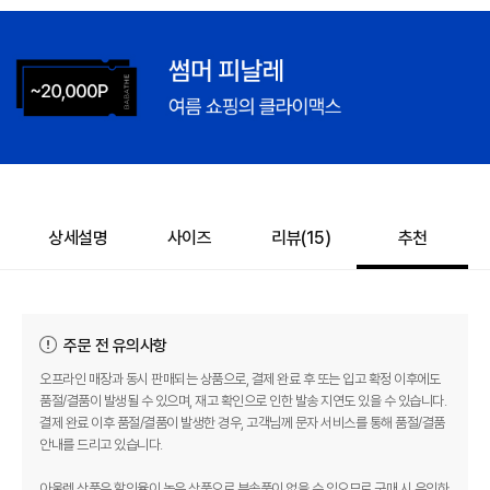
상세설명
사이즈
리뷰(
15
)
추천
주문 전 유의사항
오프라인 매장과 동시 판매되는 상품으로, 결제 완료 후 또는 입고 확정 이후에도
품절/결품이 발생될 수 있으며, 재고 확인으로 인한 발송 지연도 있을 수 있습니다.
결제 완료 이후 품절/결품이 발생한 경우, 고객님께 문자 서비스를 통해 품절/결품
안내를 드리고 있습니다.
아울렛 상품은 할인율이 높은 상품으로 부속품이 없을 수 있으므로 구매 시 유의하