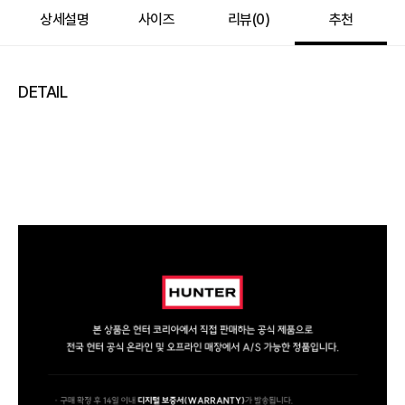
상세설명
사이즈
리뷰(
0
)
추천
DETAIL