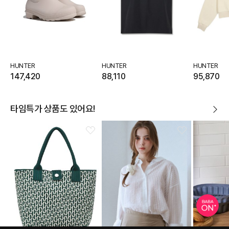
HUNTER
HUNTER
HUNTER
147,420
88,110
95,870
타임특가 상품도 있어요!