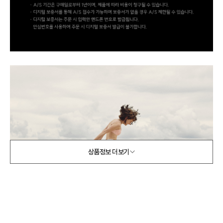
상품정보 더보기