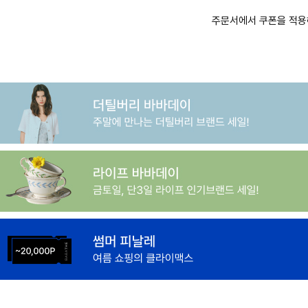
주문서에서 쿠폰을 적용