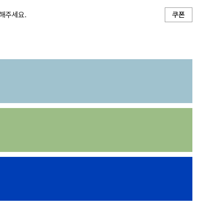
해주세요.
쿠폰