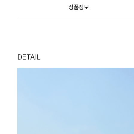
상품정보
DETAIL