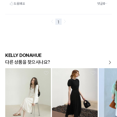
KELLY DONAHUE
다른 상품을 찾으시나요?