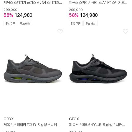
제옥스 스페리카 플러스 A 남성 스니커즈-네이비
제옥스 스페리카 플러스 A 남성 스니커즈-멀티
299,000
299,000
58%
124,980
58%
124,980
5% 쿠폰
무료배송
5% 쿠폰
무료배송
GEOX
GEOX
제옥스 스페리카 ECUB-5 남성 스니커즈-그레이
제옥스 스페리카 ECUB-5 남성 스니커즈-블랙