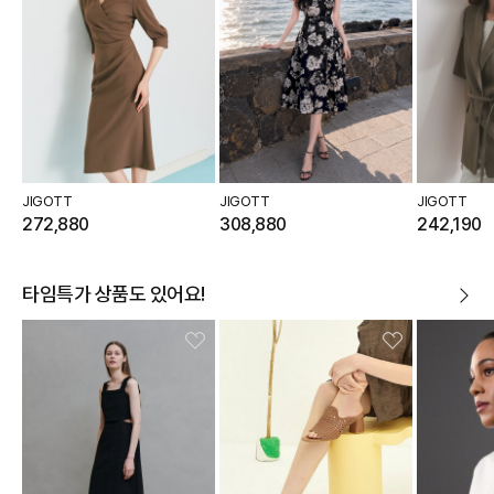
JIGOTT
JIGOTT
JIGOTT
272,880
308,880
242,190
타임특가 상품도 있어요!