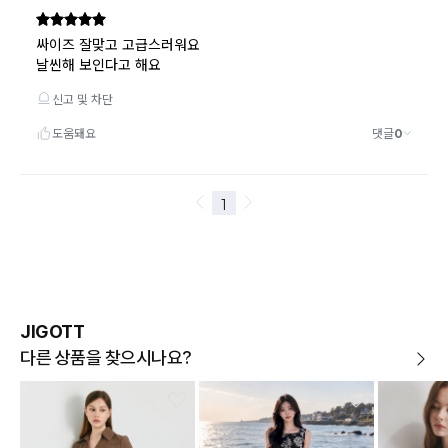
환불승인: 반송장 배송완료일로부터 영업일 3-5일내에 물류 입고
확인 후 이루어지나, 이벤트 및 반품량에 따라 영업일 최대 15일 소
요될수 있는점 참고부탁드립니다.
현금
결제 시 : 주문취소 확인 후 영업일 기준 1일~3일내 요청계좌
환불
로 환불되며 '한국사이버결제(KCP)'로 입금됩니다.
카드
결제 시 : 주문취소 확인 후 카드사 매출 취소까지 영업일 기준
3일~5일정도 소요됩니다. (해당 카드사 사정에 따라 지연될 수 있
습니다.)
JIGOTT
다른 상품을 찾으시나요?