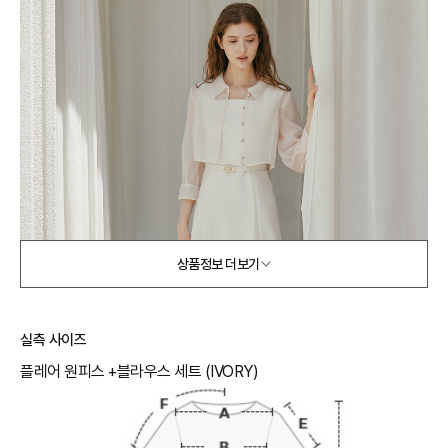
상품정보 더보기
실측 사이즈
플레어 원피스 +블라우스 세트 (IVORY)