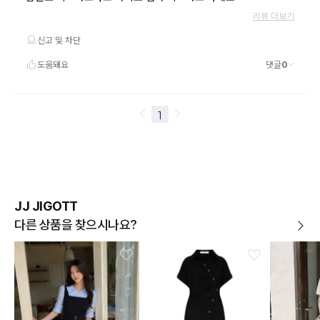
JJ JIGOTT
다른 상품을 찾으시나요?