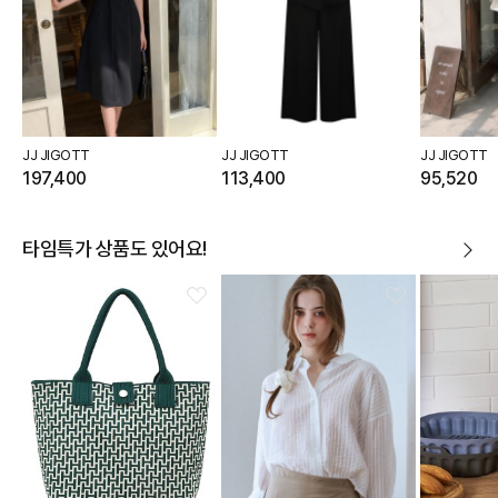
JJ JIGOTT
JJ JIGOTT
JJ JIGOTT
197,400
113,400
95,520
타임특가 상품도 있어요!