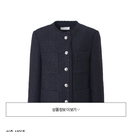
상품정보 더보기
실측 사이즈