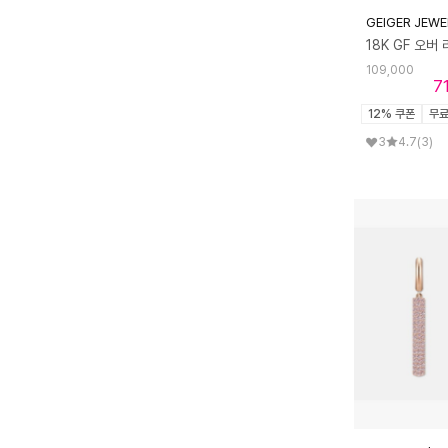
GEIGER JEWE
109,000
7
12% 쿠폰
무
3
4.7
(3)