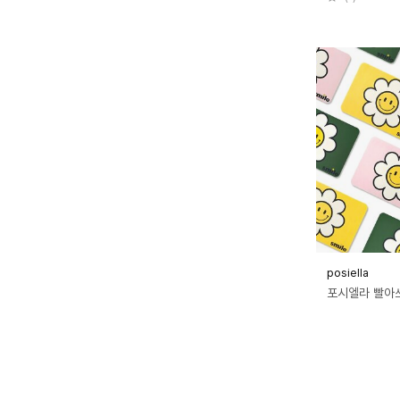
posiella